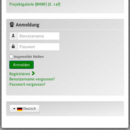
Projektgalerie (BMBF) (S. 14f)
🔏 Anmeldung
Benutzername
Passwort
Angemeldet bleiben
Anmelden
Registrieren
Benutzername vergessen?
Passwort vergessen?
Deutsch